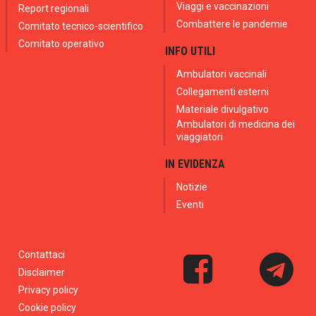
Viaggi e vaccinazioni
Report regionali
Combattere le pandemie
Comitato tecnico-scientifico
Comitato operativo
INFO UTILI
Ambulatori vaccinali
Collegamenti esterni
Materiale divulgativo
Ambulatori di medicina dei
viaggiatori
IN EVIDENZA
Notizie
Eventi
Contattaci
Disclaimer
Privacy policy
Cookie policy