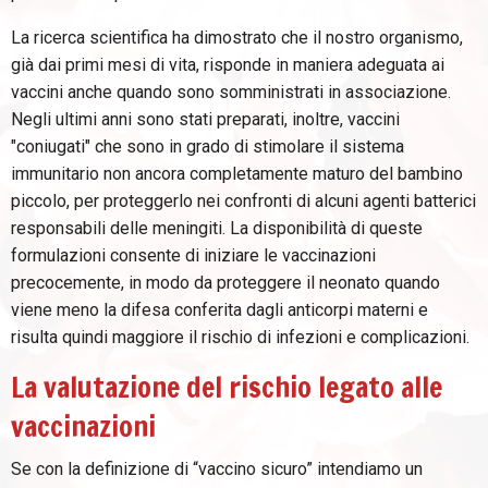
La ricerca scientifica ha dimostrato che il nostro organismo,
già dai primi mesi di vita, risponde in maniera adeguata ai
vaccini anche quando sono somministrati in associazione.
Negli ultimi anni sono stati preparati, inoltre, vaccini
"coniugati" che sono in grado di stimolare il sistema
immunitario non ancora completamente maturo del bambino
piccolo, per proteggerlo nei confronti di alcuni agenti batterici
responsabili delle meningiti. La disponibilità di queste
formulazioni consente di iniziare le vaccinazioni
precocemente, in modo da proteggere il neonato quando
viene meno la difesa conferita dagli anticorpi materni e
risulta quindi maggiore il rischio di infezioni e complicazioni.
La valutazione del rischio legato alle
vaccinazioni
Se con la definizione di “vaccino sicuro” intendiamo un