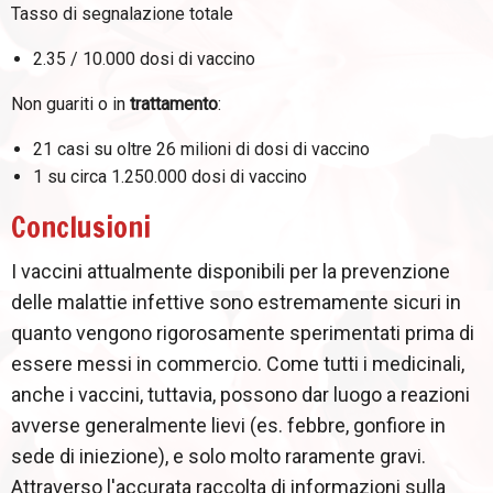
Tasso di segnalazione totale
2.35 / 10.000 dosi di vaccino
Non guariti o in
trattamento
:
21 casi su oltre 26 milioni di dosi di vaccino
1 su circa 1.250.000 dosi di vaccino
Conclusioni
I vaccini attualmente disponibili per la prevenzione
delle malattie infettive sono estremamente sicuri in
quanto vengono rigorosamente sperimentati prima di
essere messi in commercio. Come tutti i medicinali,
anche i vaccini, tuttavia, possono dar luogo a reazioni
avverse generalmente lievi (es. febbre, gonfiore in
sede di iniezione), e solo molto raramente gravi.
Attraverso l'accurata raccolta di informazioni sulla