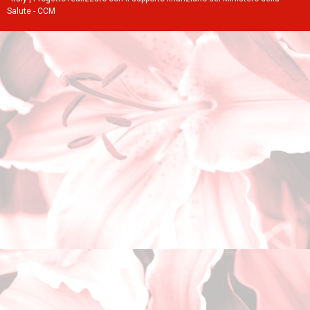
Salute - CCM