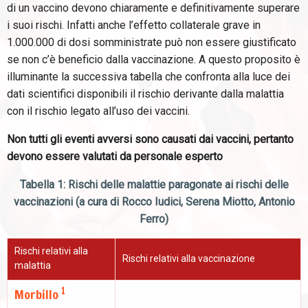
di un vaccino devono chiaramente e definitivamente superare
i suoi rischi. Infatti anche l’effetto collaterale grave in
1.000.000 di dosi somministrate può non essere giustificato
se non c’è beneficio dalla vaccinazione. A questo proposito è
illuminante la successiva tabella che confronta alla luce dei
dati scientifici disponibili il rischio derivante dalla malattia
con il rischio legato all’uso dei vaccini.
Non tutti gli eventi avversi sono causati dai vaccini, pertanto
devono essere valutati da personale esperto
Tabella 1: Rischi delle malattie paragonate ai rischi delle
vaccinazioni (a cura di Rocco Iudici, Serena Miotto, Antonio
Ferro)
Rischi relativi alla
Rischi relativi alla vaccinazione
malattia
1
Morbillo