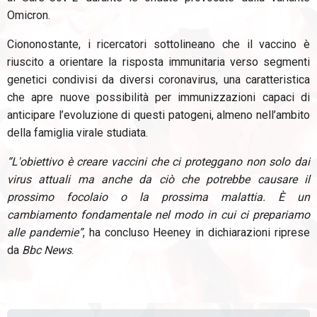
Omicron.
Ciononostante, i ricercatori sottolineano che il vaccino è
riuscito a orientare la risposta immunitaria verso segmenti
genetici condivisi da diversi coronavirus, una caratteristica
che apre nuove possibilità per immunizzazioni capaci di
anticipare l’evoluzione di questi patogeni, almeno nell’ambito
della famiglia virale studiata.
“L'obiettivo è creare vaccini che ci proteggano non solo dai
virus attuali ma anche da ciò che potrebbe causare il
prossimo focolaio o la prossima malattia. È un
cambiamento fondamentale nel modo in cui ci prepariamo
alle pandemie”
, ha concluso Heeney in dichiarazioni riprese
da
Bbc News
.