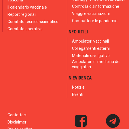
Contro la disinformazione
Il calendario vaccinale
Viaggi e vaccinazioni
Report regionali
Combattere le pandemie
Comitato tecnico-scientifico
Comitato operativo
INFO UTILI
Ambulatori vaccinali
Collegamenti esterni
Materiale divulgativo
Ambulatori di medicina dei
viaggiatori
IN EVIDENZA
Notizie
Eventi
Contattaci
Disclaimer