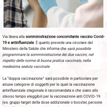
Via libera alla
somministrazione concomitante vaccino Covid-
19 e antinfluenzale
. È quanto prevede una circolare del
Ministero della Salute che informa che
sarà possibile
programmare la somministrazione dei due vaccini, nel
rispetto delle norme di buona pratica vaccinale, nella
medesima seduta vaccinale
.
La “doppia vaccinazione” sarà possibile in particolare per
alcune categorie di soggetti per le quali la vaccinazione
antinfluenzale stagionale è raccomandata e che siano allo
stesso tempo eleggibili per la vaccinazione anti COVID-19
(es. gruppi target della dose addizionale o booster, persone