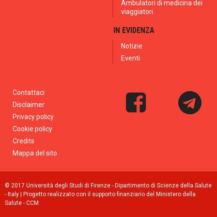
Ambulatori di medicina dei
viaggiatori
IN EVIDENZA
Notizie
Eventi
Contattaci
Disclaimer
Privacy policy
Cookie policy
Credits
Mappa del sito
© 2017 Università degli Studi di Firenze - Dipartimento di Scienze della Salute
- Italy | Progetto realizzato con il supporto finanziario del Ministero della
Salute - CCM