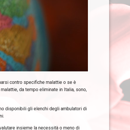
arsi contro specifiche malattie o se è
alattie, da tempo eliminate in Italia, sono,
o disponibili gli elenchi degli ambulatori di
i.
 valutare insieme la necessità o meno di