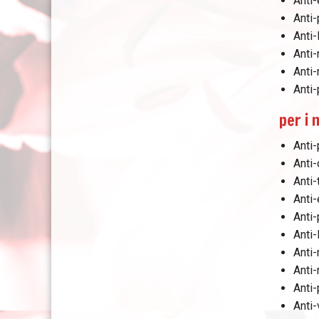
Anti-
Anti
Anti
Anti-
Anti-
Anti-
per i 
Anti-
Anti-
Anti-
Anti-
Anti
Anti
Anti-
Anti-
Anti-
Anti-