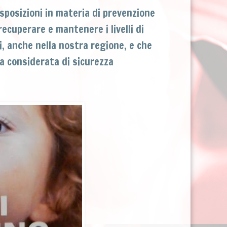
sposizioni in materia di prevenzione
recuperare e mantenere i livelli di
i, anche nella nostra regione, e che
ia considerata di sicurezza