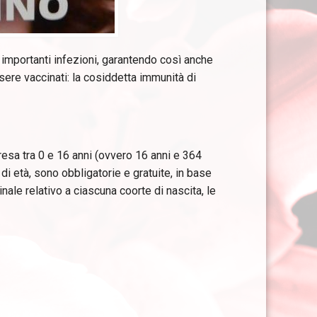
ne importanti infezioni, garantendo così anche
sere vaccinati: la cosiddetta immunità di
resa tra 0 e 16 anni (ovvero 16 anni e 364
 di età, sono obbligatorie e gratuite, in base
nale relativo a ciascuna coorte di nascita, le